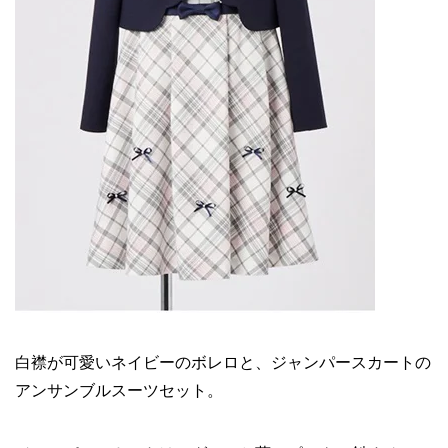
白襟が可愛いネイビーのボレロと、ジャンパースカートの
アンサンブルスーツセット。