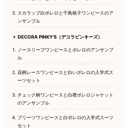
スカラップ白ボレロと千鳥格子ワンピースのア
ンサンブル
DECORA PINKY'S（デコラピンキーズ）
ノースリーブワンピースとボレロのアンサンブ
ル
花柄レースワンピースと白いボレロの入学式ス
ーツセット
チェック柄ワンピースと白襟ボレロジャケット
のアンサンブル
プリーツワンピースと白ボレロの入学式スーツ
セット