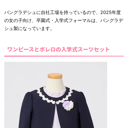
バングラデシュに自社工場を持っているので、2025年度
の女の子向け、卒園式・入学式フォーマルは、バングラデ
シュ製になっています。
ワンピースとボレロの入学式スーツセット