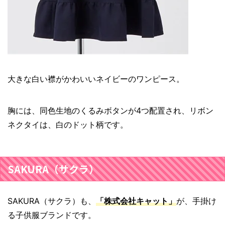
大きな白い襟がかわいいネイビーのワンピース。
胸には、同色生地のくるみボタンが4つ配置され、リボン
ネクタイは、白のドット柄です。
SAKURA（サクラ）
SAKURA（サクラ）も、
「株式会社キャット」
が、手掛け
る子供服ブランドです。