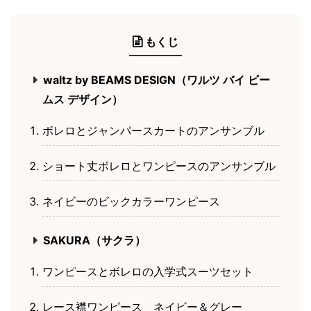
もくじ
waltz by BEAMS DESIGN（ワルツ バイ ビー
ムス デザイン）
ボレロとジャンパースカートのアンサンブル
ショート丈ボレロとワンピースのアンサンブル
ネイビーのビックカラーワンピース
SAKURA（サクラ）
ワンピースとボレロの入学式スーツセット
レース襟ワンピース ネイビー＆グレー