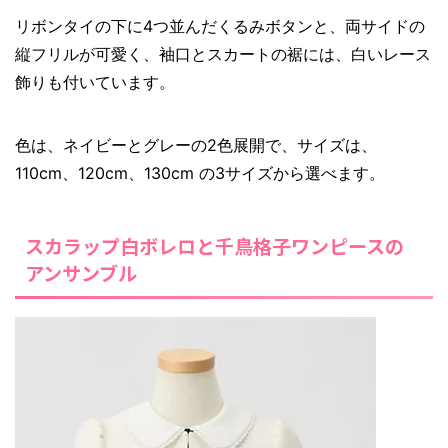
リボンタイの下に4つ並んだくるみボタンと、両サイドの
縦フリルが可愛く、袖口とスカートの裾には、白いレース
飾りも付いています。
色は、ネイビーとグレーの2色展開で、サイズは、
110cm、120cm、130cm の3サイズから選べます。
スカラップ白ボレロと千鳥格子ワンピースの
アンサンブル