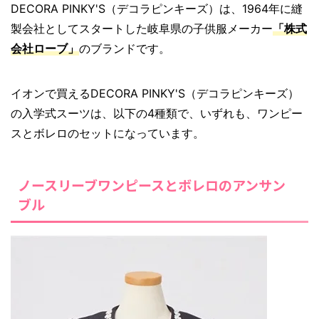
DECORA PINKY'S（デコラピンキーズ）は、1964年に縫
製会社としてスタートした岐阜県の子供服メーカー
「株式
会社ローブ」
のブランドです。
イオンで買えるDECORA PINKY'S（デコラピンキーズ）
の入学式スーツは、以下の4種類で、いずれも、ワンピー
スとボレロのセットになっています。
ノースリーブワンピースとボレロのアンサン
ブル