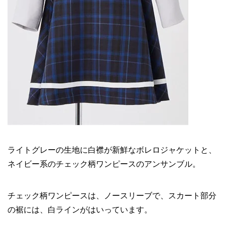
ライトグレーの生地に白襟が新鮮なボレロジャケットと、
ネイビー系のチェック柄ワンピースのアンサンブル。
チェック柄ワンピースは、ノースリーブで、スカート部分
の裾には、白ラインがはいっています。