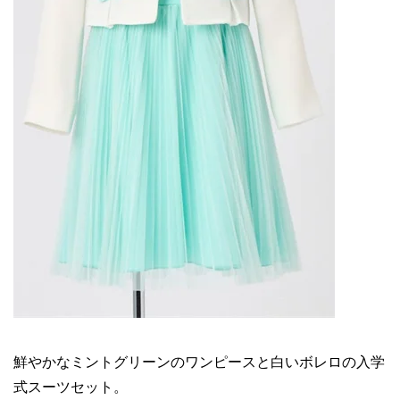
鮮やかなミントグリーンのワンピースと白いボレロの入学
式スーツセット。