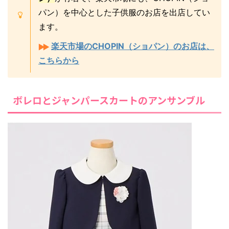
パン）を中心とした子供服のお店を出店してい
ます。
楽天市場のCHOPIN（ショパン）のお店は、
こちらから
ボレロとジャンパースカートのアンサンブル