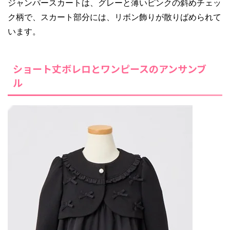
ジャンパースカートは、グレーと薄いピンクの斜めチェッ
ク柄で、スカート部分には、リボン飾りが散りばめられて
います。
ショート丈ボレロとワンピースのアンサンブ
ル