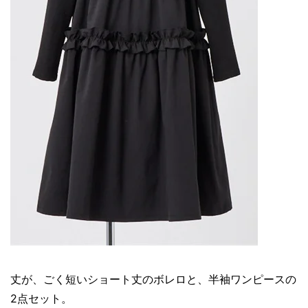
丈が、ごく短いショート丈のボレロと、半袖ワンピースの
2点セット。