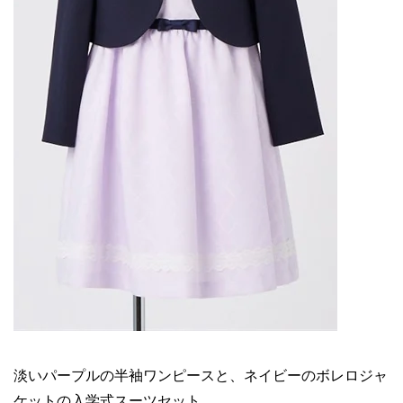
淡いパープルの半袖ワンピースと、ネイビーのボレロジャ
ケットの入学式スーツセット。