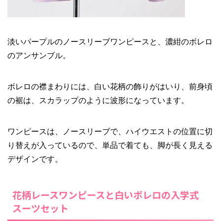
淡いパープルのノースリーブワンピースと、濃紺のボレロ
のアンサンブル。
ボレロの襟まわりには、白い花柄の飾りがはいり、前身頃
の裾は、スカラップのように波形になっています。
ワンピースは、ノースリーブで、ハイウエストの位置に切
り替えが入っているので、単品で着ても、脚が長く見える
デザインです。
花柄レースワンピースと白いボレロの入学式
スーツセット