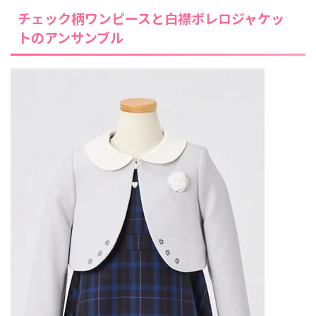
チェック柄ワンピースと白襟ボレロジャケッ
トのアンサンブル