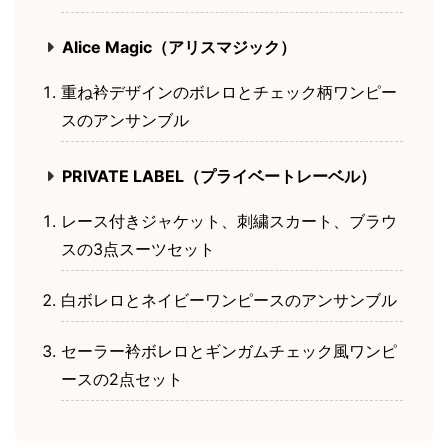
Alice Magic（アリスマジック）
重ね衿デザインのボレロとチェック柄ワンピー
スのアンサンブル
PRIVATE LABEL（プライベートレーベル）
レース付きジャケット、刺繍スカート、ブラウ
スの3点スーツセット
白ボレロとネイビーワンピースのアンサンブル
セーラー衿ボレロとギンガムチェック風ワンピ
ースの2点セット