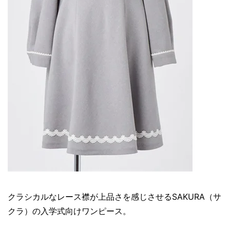
クラシカルなレース襟が上品さを感じさせるSAKURA（サ
クラ）の入学式向けワンピース。