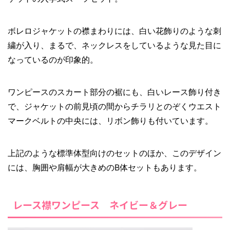
ボレロジャケットの襟まわりには、白い花飾りのような刺
繍が入り、まるで、ネックレスをしているような見た目に
なっているのが印象的。
ワンピースのスカート部分の裾にも、白いレース飾り付き
で、ジャケットの前見頃の間からチラリとのぞくウエスト
マークベルトの中央には、リボン飾りも付いています。
上記のような標準体型向けのセットのほか、このデザイン
には、胸囲や肩幅が大きめのB体セットもあります。
レース襟ワンピース ネイビー＆グレー