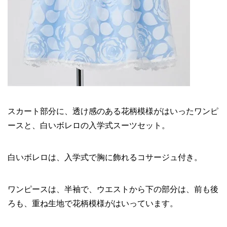
スカート部分に、透け感のある花柄模様がはいったワンピ
ースと、白いボレロの入学式スーツセット。
白いボレロは、入学式で胸に飾れるコサージュ付き。
ワンピースは、半袖で、ウエストから下の部分は、前も後
ろも、重ね生地で花柄模様がはいっています。