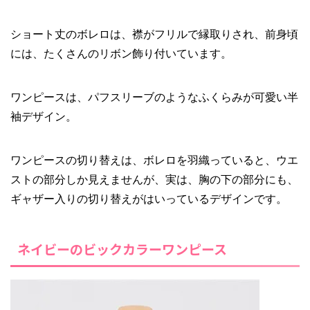
ショート丈のボレロは、襟がフリルで縁取りされ、前身頃
には、たくさんのリボン飾り付いています。
ワンピースは、パフスリーブのようなふくらみが可愛い半
袖デザイン。
ワンピースの切り替えは、ボレロを羽織っていると、ウエ
ストの部分しか見えませんが、実は、胸の下の部分にも、
ギャザー入りの切り替えがはいっているデザインです。
ネイビーのビックカラーワンピース