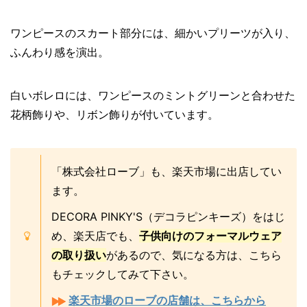
ワンピースのスカート部分には、細かいプリーツが入り、
ふんわり感を演出。
白いボレロには、ワンピースのミントグリーンと合わせた
花柄飾りや、リボン飾りが付いています。
「株式会社ローブ」も、楽天市場に出店してい
ます。
DECORA PINKY'S（デコラピンキーズ）をはじ
め、楽天店でも、
子供向けのフォーマルウェア
の取り扱い
があるので、気になる方は、こちら
もチェックしてみて下さい。
楽天市場のローブの店舗は、こちらから