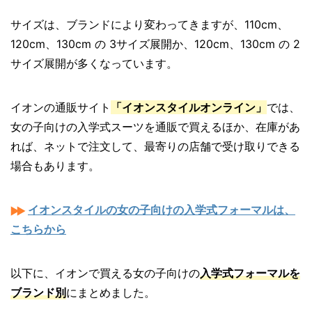
サイズは、ブランドにより変わってきますが、110cm、
120cm、130cm の 3サイズ展開か、120cm、130cm の 2
サイズ展開が多くなっています。
イオンの通販サイト
「イオンスタイルオンライン」
では、
女の子向けの入学式スーツを通販で買えるほか、在庫があ
れば、ネットで注文して、最寄りの店舗で受け取りできる
場合もあります。
イオンスタイルの女の子向けの入学式フォーマルは、
こちらから
以下に、イオンで買える女の子向けの
入学式フォーマルを
ブランド別
にまとめました。