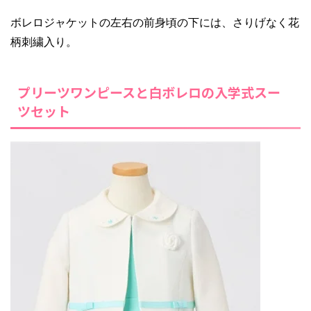
ボレロジャケットの左右の前身頃の下には、さりげなく花
柄刺繍入り。
プリーツワンピースと白ボレロの入学式スー
ツセット